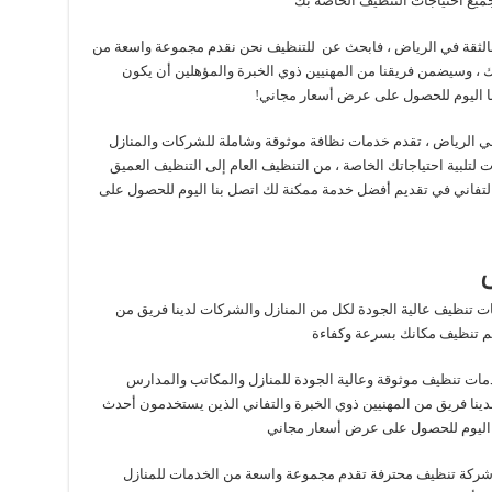
جميع احتياجات التنظيف الخاصة بك
الثقة في الرياض ، فابحث عن للتنظيف نحن نقدم مجموعة واسعة من
ك ، وسيضمن فريقنا من المهنيين ذوي الخبرة والمؤهلين أن يكون
بنا اليوم للحصول على عرض أسعار مجاني!
 الرياض ، تقدم خدمات نظافة موثوقة وشاملة للشركات والمنازل
تلبية احتياجاتك الخاصة ، من التنظيف العام إلى التنظيف العميق
ة والتفاني في تقديم أفضل خدمة ممكنة لك اتصل بنا اليوم للحصول على
تنظيف عالية الجودة لكل من المنازل والشركات لدينا فريق من
هم تنظيف مكانك بسرعة وكفاءة
مات تنظيف موثوقة وعالية الجودة للمنازل والمكاتب والمدارس
ا فريق من المهنيين ذوي الخبرة والتفاني الذين يستخدمون أحدث
نا اليوم للحصول على عرض أسعار مجاني
شركة تنظيف محترفة تقدم مجموعة واسعة من الخدمات للمنازل