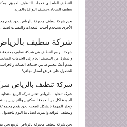
التنظيف العام إلى خدمات التنظيف العميق ، يمك
تنظيف السجاد وتنظيف النوافذ والمزيد
نحن شركة تنظيف محترفة بالرياض نحن نقدم مجم
الأخرى نستخدم أحدث المعدات والتقنيات لضمان ن
شركة تنظيف بالرياض
شركة الربيع للتنظيف هي شركة تنظيف محترفة ف
والمنازل من التنظيف العام إلى الخدمات المتخص
نقدم أيضًا مجموعة من خدمات الصيانة والحراسة 
للحصول على عرض أسعار مجاني!
شركة تنظيف بالرياض شركة
شركة تنظيف بالرياض تعتبر شركة الربيع للتنظي
الجودة لكل من العملاء السكنيين والتجاريين يستخ
لإنجاز المهمة بالشكل الصحيح نحن نقدم مجموعة 
وتنظيف النوافذ والمزيد اتصل بنا اليوم للحصول 
نحن شركة تنظيف محترفة بالرياض الربيع نحن نقد