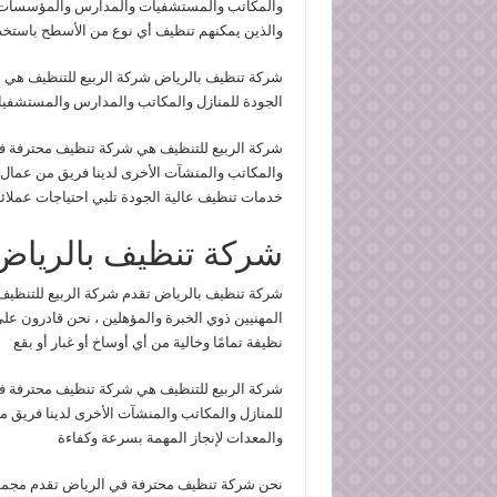
والمكاتب والمستشفيات والمدارس والمؤسسات الأ
والذين يمكنهم تنظيف أي نوع من الأسطح باستخد
شركة تنظيف بالرياض شركة الربيع للتنظيف هي 
الجودة للمنازل والمكاتب والمدارس والمستشف
شركة الربيع للتنظيف هي شركة تنظيف محترفة ف
والمكاتب والمنشآت الأخرى لدينا فريق من عمال 
خدمات تنظيف عالية الجودة تلبي احتياجات عملائن
شركة تنظيف بالرياض
شركة تنظيف بالرياض تقدم شركة الربيع للتنظي
المهنيين ذوي الخبرة والمؤهلين ، نحن قادرون ع
نظيفة تمامًا وخالية من أي أوساخ أو غبار أو بقع
شركة الربيع للتنظيف هي شركة تنظيف محترفة ف
للمنازل والمكاتب والمنشآت الأخرى لدينا فريق م
والمعدات لإنجاز المهمة بسرعة وكفاءة
نحن شركة تنظيف محترفة في الرياض تقدم مجموع