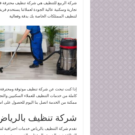
شركة الربيع للتنظيف هي شركة تنظيف محترفة في
تجارية وسكنية عالية الجودة لعملائنا يستخدم فري
لتنظيف الممتلكات الخاصة بك بدقة وفعالية
كاملة من خدمات التنظيف للعملاء السكنيين والتج
ممكنة من الخدمة اتصل بنا اليوم للحصول على اس
شركة تنظيف بالرياض
تقدم شركة التنظيف بالرياض خدمات احترافية لتن