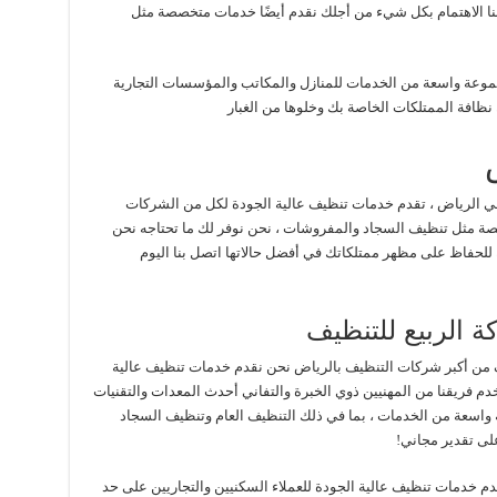
ننا الاهتمام بكل شيء من أجلك نقدم أيضًا خدمات متخصصة مثل
وعة واسعة من الخدمات للمنازل والمكاتب والمؤسسات التجارية
ظافة الممتلكات الخاصة بك وخلوها من الغبار
ي الرياض ، تقدم خدمات تنظيف عالية الجودة لكل من الشركات
صة مثل تنظيف السجاد والمفروشات ، نحن نوفر لك ما تحتاجه نحن
للحفاظ على مظهر ممتلكاتك في أفضل حالاتها اتصل بنا اليوم
 الربيع للتنظيف
ف من أكبر شركات التنظيف بالرياض نحن نقدم خدمات تنظيف عالية
دم فريقنا من المهنيين ذوي الخبرة والتفاني أحدث المعدات والتقنيات
واسعة من الخدمات ، بما في ذلك التنظيف العام وتنظيف السجاد
على تقدير مجاني!
م خدمات تنظيف عالية الجودة للعملاء السكنيين والتجاريين على حد