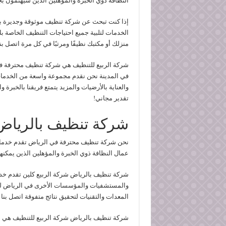
النظافة ذوي الخبرة والمؤهلين الذين سيهتمون ب
إذا كنت تبحث عن شركة تنظيف موثوقة وجديرة ب
الخدمات لتلبية جميع احتياجات التنظيف الخاصة ب
منزلك أو مكتبك نظيفًا ومرتبًا في كل مرة اتصل 
شركة الربيع للتنظيف هي شركة تنظيف محترفة في
في المدينة نحن نقدم مجموعة واسعة من الخدمات ل
والعناية بالأرضيات والمزيد يتمتع فريقنا بالخبر
تقدير مجاني!
شركة تنظيف بالرياض
نحن شركة تنظيف محترفة في الرياض تقدم خدمات 
عمال النظافة ذوي الخبرة والمؤهلين الذين يمكن
شركة تنظيف بالرياض شركة الربيع كلين تقدم خد
والمستشفيات والمؤسسات الأخرى في الرياض لدين
المعدات والتقنيات لتحقيق نتائج متفوقة اتصل ب
شركة تنظيف بالرياض شركة الربيع للتنظيف هي 