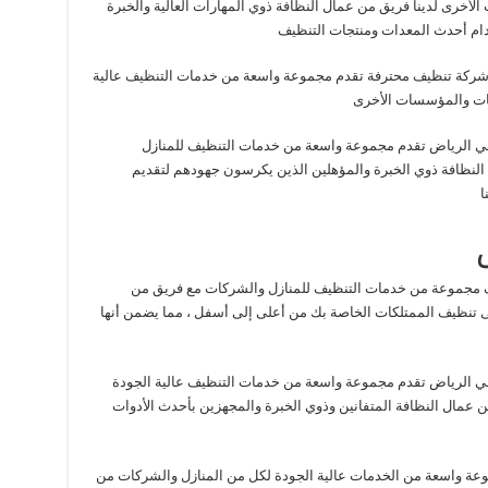
خرى لدينا فريق من عمال النظافة ذوي المهارات العالية والخبرة
ام أحدث المعدات ومنتجات التنظيف
شركة تنظيف محترفة تقدم مجموعة واسعة من خدمات التنظيف عالية
يات والمؤسسات الأخرى
ي الرياض تقدم مجموعة واسعة من خدمات التنظيف للمنازل
النظافة ذوي الخبرة والمؤهلين الذين يكرسون جهودهم لتقديم
ا
ف مجموعة من خدمات التنظيف للمنازل والشركات مع فريق من
لى تنظيف الممتلكات الخاصة بك من أعلى إلى أسفل ، مما يضمن أنها
ي الرياض تقدم مجموعة واسعة من خدمات التنظيف عالية الجودة
ن عمال النظافة المتفانين وذوي الخبرة والمجهزين بأحدث الأدوات
ة واسعة من الخدمات عالية الجودة لكل من المنازل والشركات من