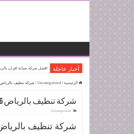
أخبار عاجلة
افضل شركة صيانة افران بالر
الرئيسية
/
Uncategorized
/
شركة تنظيف بالرياض 531658066
شركة تنظيف بالرياض 0531658066
Uncategorized
شركة تنظيف بالرياض 31658066