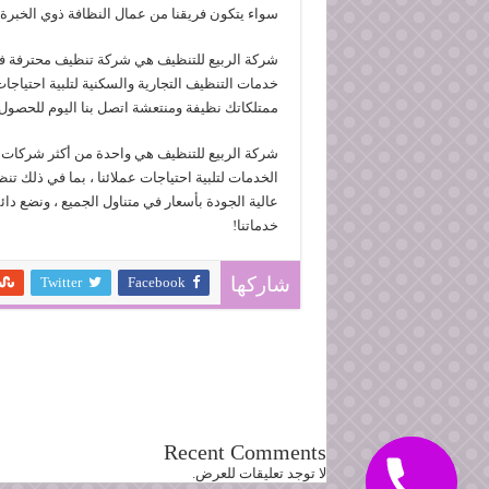
سواء يتكون فريقنا من عمال النظافة ذوي الخبرة
شركة الربيع للتنظيف هي شركة تنظيف محترفة في
خدمات التنظيف التجارية والسكنية لتلبية احتياجا
ممتلكاتك نظيفة ومنتعشة اتصل بنا اليوم للحصو
شركة الربيع للتنظيف هي واحدة من أكثر شركات 
الخدمات لتلبية احتياجات عملائنا ، بما في ذلك 
عالية الجودة بأسعار في متناول الجميع ، ونضع دائم
خدماتنا!
Twitter
Facebook
شاركها
Recent Comments
لا توجد تعليقات للعرض.