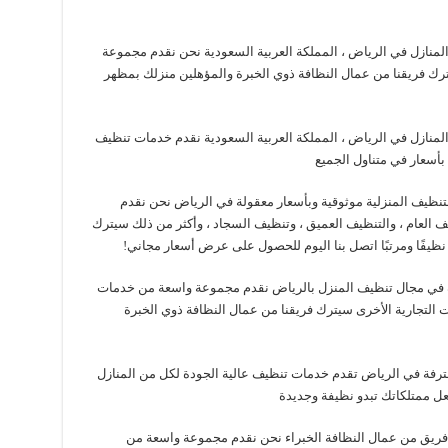
منازل في الرياض ، المملكة العربية السعودية نحن نقدم مجموعة
ترك فريقنا من عمال النظافة ذوي الخبرة والمؤهلين منزلك بمظهر
منازل في الرياض ، المملكة العربية السعودية نقدم خدمات تنظيف
بأسعار في متناول الجميع
نظيف المنزلية موثوقية وبأسعار معقولة في الرياض نحن نقدم
 العام ، والتنظيف العميق ، وتنظيف السجاد ، وأكثر من ذلك سيترك
نظيفًا ومرتبًا اتصل بنا اليوم للحصول على عرض أسعار مجاني!
ة في مجال تنظيف المنزل بالرياض نقدم مجموعة واسعة من خدمات
 التجارية الأخرى سيترك فريقنا من عمال النظافة ذوي الخبرة
رفة في الرياض تقدم خدمات تنظيف عالية الجودة لكل من المنازل
ل ممتلكاتك تبدو نظيفة وجديدة
فريق من عمال النظافة الخبراء نحن نقدم مجموعة واسعة من