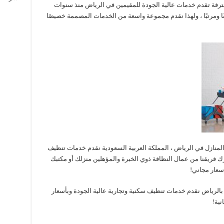
رفة تقدم خدمات عالية الجودة للمقيمين في الرياض منذ سنوات
ا ومرتبًا ، ولهذا نقدم مجموعة واسعة من الخدمات المصممة خصيصًا
منازل في الرياض ، المملكة العربية السعودية نقدم خدمات تنظيف
رك فريقنا من عمال النظافة ذوي الخبرة والمؤهلين منزلك أو مكتبك
أسعار مجاني!
الرياض نقدم خدمات تنظيف سكنية وتجارية عالية الجودة وبأسعار
نية!