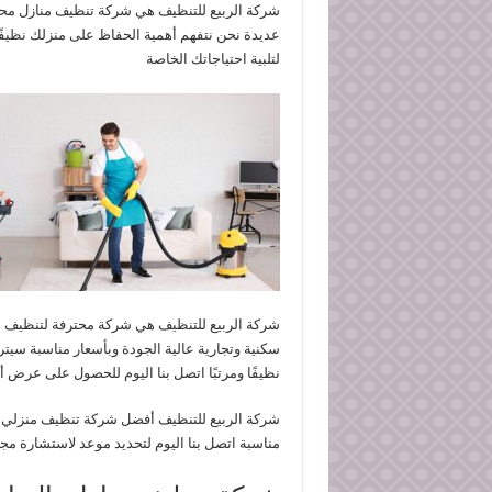
شركة الربيع للتنظيف هي شركة تنظيف منازل محت
عديدة نحن نتفهم أهمية الحفاظ على منزلك نظيفً
لتلبية احتياجاتك الخاصة
شركة الربيع للتنظيف هي شركة محترفة لتنظيف ال
سكنية وتجارية عالية الجودة وبأسعار مناسبة سيت
نظيفًا ومرتبًا اتصل بنا اليوم للحصول على عرض 
شركة الربيع للتنظيف أفضل شركة تنظيف منزلي ب
مناسبة اتصل بنا اليوم لتحديد موعد لاستشارة مجا